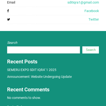
Email
sditiqra1@gmail.com
Facebook
Twitter
Search
Search
Recent Posts
SEMERU EXPO SDIT IQRA’ 1 2025
Announcement: Website Undergoing Update
Recent Comments
No comments to show.