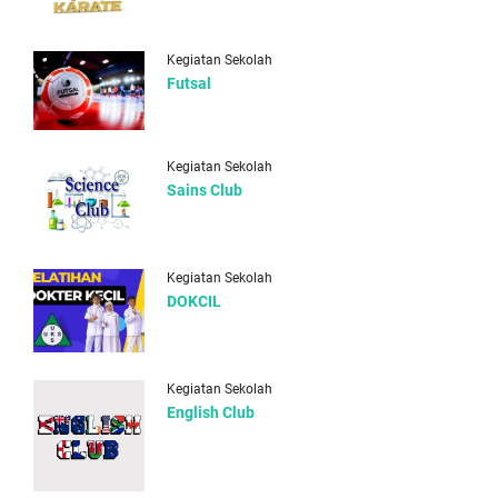
Kegiatan Sekolah
Futsal
Kegiatan Sekolah
Sains Club
Kegiatan Sekolah
DOKCIL
Kegiatan Sekolah
English Club