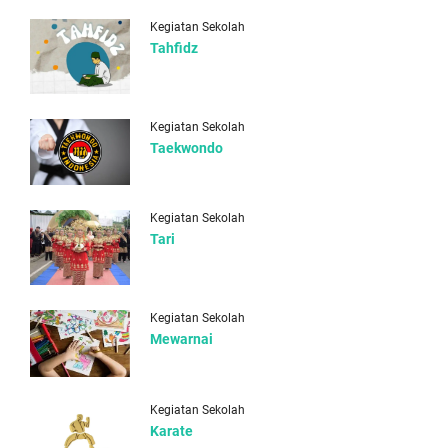
Kegiatan Sekolah
Tahfidz
Kegiatan Sekolah
Taekwondo
Kegiatan Sekolah
Tari
Kegiatan Sekolah
Mewarnai
Kegiatan Sekolah
Karate