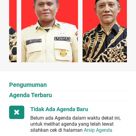
Pengumuman
Agenda Terbaru
Tidak Ada Agenda Baru
Belum ada Agenda dalam waktu dekat ini,
untuk melihat agenda yang telah lewat
silahkan cek di halaman
Arsip Agenda