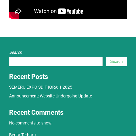
Search
Search
Recent Posts
SEMERU EXPO SDIT IQRA’ 1 2025
Announcement: Website Undergoing Update
Recent Comments
No comments to show.
Berita Terbaru