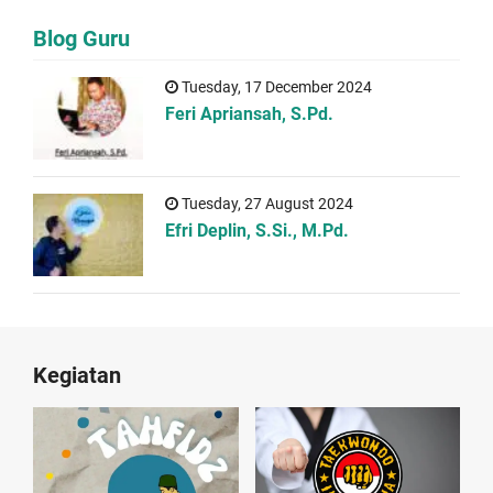
Blog Guru
Tuesday, 17 December 2024
Feri Apriansah, S.Pd.
Tuesday, 27 August 2024
Efri Deplin, S.Si., M.Pd.
Kegiatan