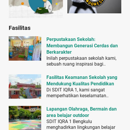
Fasilitas
Perpustakaan Sekolah:
Membangun Generasi Cerdas dan
Berkarakter
Inilah perpustakaan sekolah kami,
sebuah ruang inspirasi bagi..
Fasilitas Keamanan Sekolah yang
Mendukung Kualitas Pendidikan
Di SDIT IQRA 1, kami sangat
memperhatikan keselamatan..
Lapangan Olahraga, Bermain dan
area belajar outdoor
SDIT IQRA 1 Bengkulu
menghadirkan lingkungan belajar