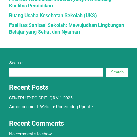
Kualitas Pendidikan
Ruang Usaha Kesehatan Sekolah (UKS)
Fasilitas Sanitasi Sekolah: Mewujudkan Lingkungan
Belajar yang Sehat dan Nyaman
Search
Search
Recent Posts
SEMERU EXPO SDIT IQRA’ 1 2025
Announcement: Website Undergoing Update
Recent Comments
No comments to show.