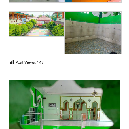
Post Views:
147