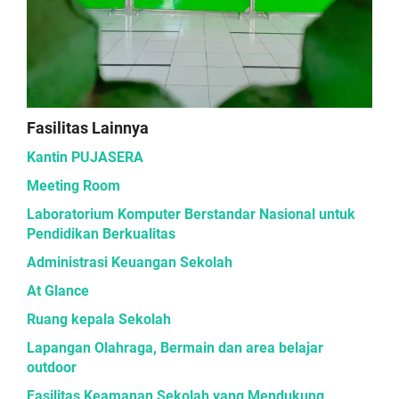
Fasilitas Lainnya
Kantin PUJASERA
Meeting Room
Laboratorium Komputer Berstandar Nasional untuk
Pendidikan Berkualitas
Administrasi Keuangan Sekolah
At Glance
Ruang kepala Sekolah
Lapangan Olahraga, Bermain dan area belajar
outdoor
Fasilitas Keamanan Sekolah yang Mendukung