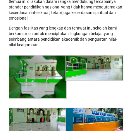
Semua ini dilakukan dalam rangka mendukung tercapainya
standar pendidikan nasional yang tidak hanya mengutamakan
kecerdasan intelektual, tetapi juga kecerdasan spiritual dan
emosional.
Dengan fasilitas yang lengkap dan terawat ini, sekolah kami
berkomitmen untuk menciptakan lingkungan belajar yang
seimbang antara pendidikan akademik dan penguatan nilai-
nilai keagamaan.