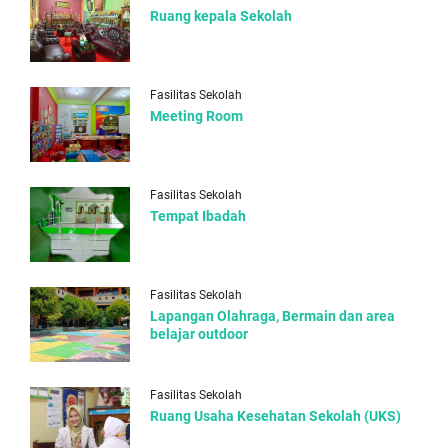
Ruang kepala Sekolah
Fasilitas Sekolah
Meeting Room
Fasilitas Sekolah
Tempat Ibadah
Fasilitas Sekolah
Lapangan Olahraga, Bermain dan area
belajar outdoor
Fasilitas Sekolah
Ruang Usaha Kesehatan Sekolah (UKS)