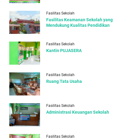
Fasilitas Sekolah
Fasilitas Keamanan Sekolah yang
Mendukung Kualitas Pendidikan
Fasilitas Sekolah
Kantin PUJASERA
Fasilitas Sekolah
Ruang Tata Usaha
Fasilitas Sekolah
Administrasi Keuangan Sekolah
Fasilitas Sekolah