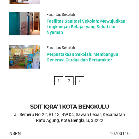
Fasilitas Sekolah
Fasilitas Sanitasi Sekolah: Mewujudkan
Lingkungan Belajar yang Sehat dan
Nyaman
Fasilitas Sekolah
Perpustakaan Sekolah: Membangun
Generasi Cerdas dan Berkarakter
1
2
SDIT IQRA' 1 KOTA BENGKULU
Jl. Semeru No.22, RT.13, RW.04, Sawah Lebar, Kecamatan
Ratu Agung, Kota Bengkulu, 38222
NSPN
10703110