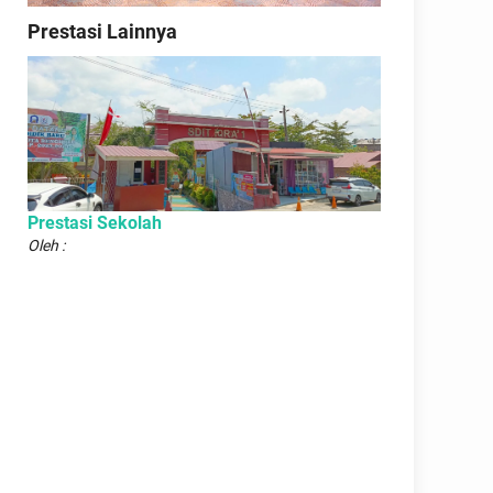
Prestasi Lainnya
Prestasi Sekolah
Oleh :