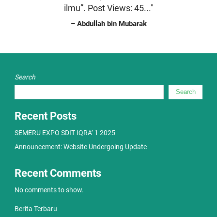
ilmu”. Post Views: 45..."
– Abdullah bin Mubarak
Search
Search
Recent Posts
SEMERU EXPO SDIT IQRA’ 1 2025
Announcement: Website Undergoing Update
Recent Comments
No comments to show.
Berita Terbaru