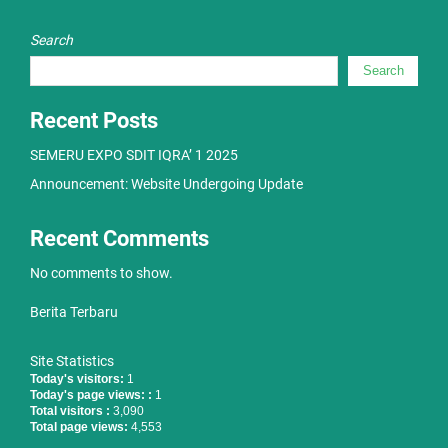
Search
Search
Recent Posts
SEMERU EXPO SDIT IQRA’ 1 2025
Announcement: Website Undergoing Update
Recent Comments
No comments to show.
Berita Terbaru
Site Statistics
Today's visitors:
1
Today's page views: :
1
Total visitors :
3,090
Total page views:
4,553