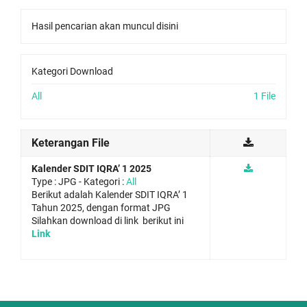
Hasil pencarian akan muncul disini
Kategori Download
All
1 File
Keterangan File
Kalender SDIT IQRA’ 1 2025
Type :
JPG
- Kategori :
All
Berikut adalah Kalender SDIT IQRA’ 1
Tahun 2025, dengan format JPG
Silahkan download di link berikut ini
Link