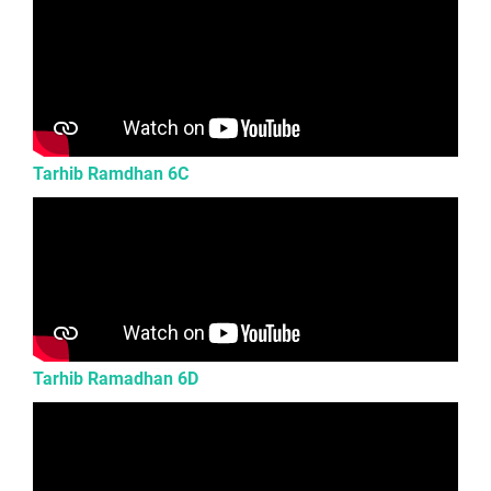
Tarhib Ramdhan 6C
Tarhib Ramadhan 6D