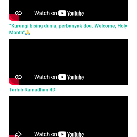
​”Kurangi bising dunia, perbanyak doa. Welcome, Holy
Month”
Tarhib Ramadhan 4D