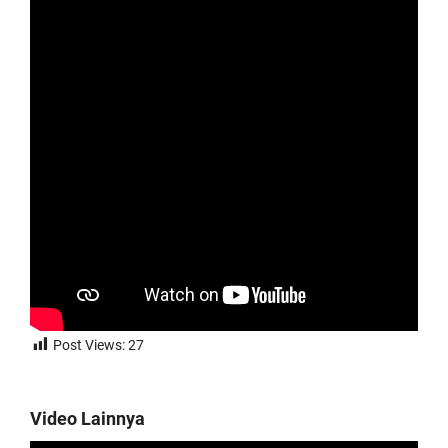
Post Views:
27
Video Lainnya