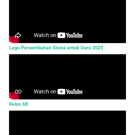
Lagu Persembahan Siswa untuk Guru 2025
Kelas 6B