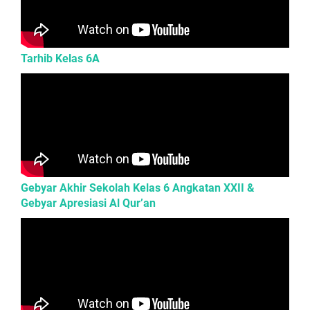
Tarhib Kelas 6A
Gebyar Akhir Sekolah Kelas 6 Angkatan XXII &
Gebyar Apresiasi Al Qur’an