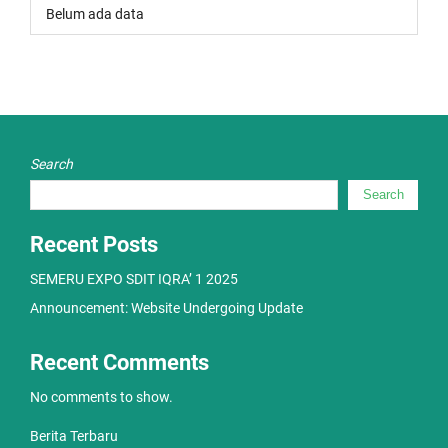
Belum ada data
Search
Search
Recent Posts
SEMERU EXPO SDIT IQRA’ 1 2025
Announcement: Website Undergoing Update
Recent Comments
No comments to show.
Berita Terbaru